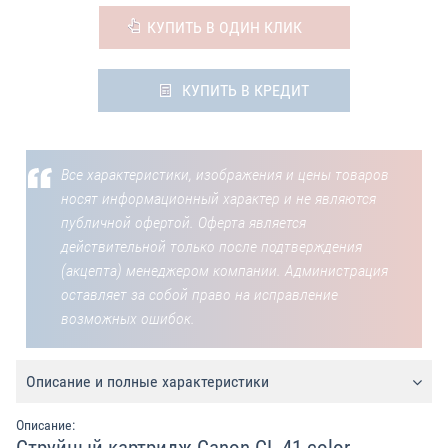
КУПИТЬ В ОДИН КЛИК
КУПИТЬ В КРЕДИТ
Все характеристики, изображения и цены товаров
носят информационный характер и не являются
публичной офертой. Оферта является
действительной только после подтверждения
(акцепта) менеджером компании. Администрация
оставляет за собой право на исправление
возможных ошибок.
Описание и полные характеристики
Описание: