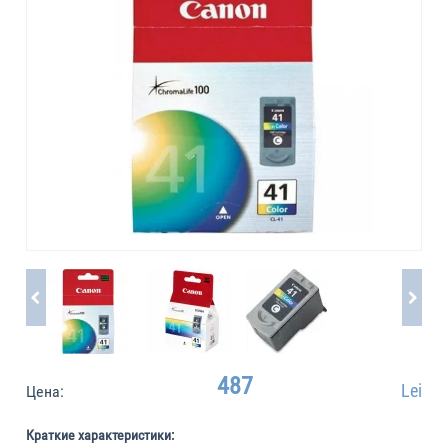
487
Lei
Цена:
Краткие характеристики: