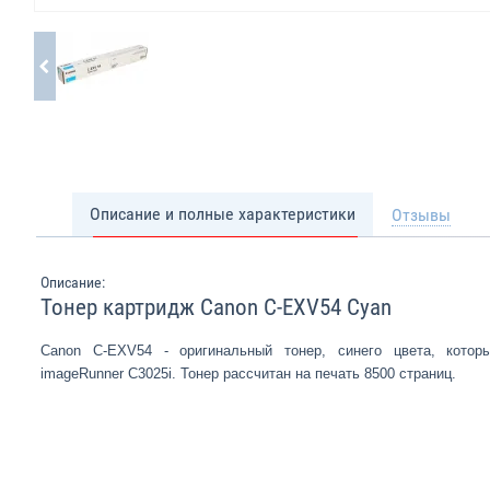
Описание и полные характеристики
Отзывы
Описание:
Тонер картридж Canon C-EXV54 Cyan
Canon C-EXV54 - оригинальный тонер, синего цвета, котор
imageRunner C3025i. Тонер рассчитан на печать 8500 страниц.