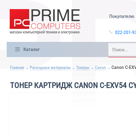
Покупателю
022-201-9
Каталог
Canon C-EX
Главная
Расходные материалы
Тонеры
Canon
ТОНЕР КАРТРИДЖ CANON C-EXV54 C