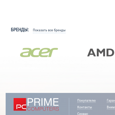
БРЕНДЫ:
Показать все бренды
Покупателю
Гара
Контакты
Внима
Сервис