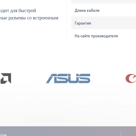
ходит для быстрой
Длина кабеля
нные разъемы со встроенным
Гарантия
На сайте производителя
нтия