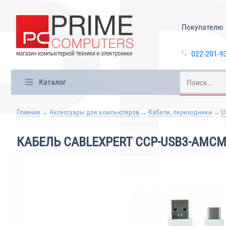
Покупателю
022-201-9
Каталог
Главная
Аксессуары для компьютеров
Кабели, переходники
U
КАБЕЛЬ CABLEXPERT CCP-USB3-AMCM-