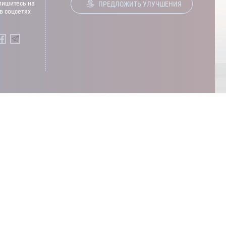
ишитесь на
ПРЕДЛОЖИТЬ УЛУЧШЕНИЯ
в соцсетях