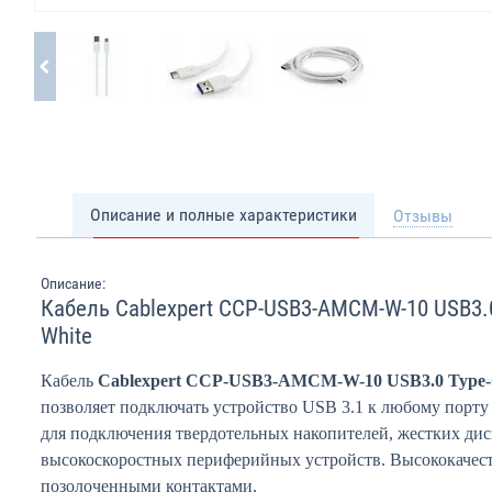
Описание и полные характеристики
Отзывы
Описание:
Кабель Cablexpert CCP-USB3-AMCM-W-10 USB3.0
White
Кабель
Cablexpert CCP-USB3-AMCM-W-10 USB3.0 Type-
позволяет подключать устройство USB 3.1 к любому порту
для подключения твердотельных накопителей, жестких дис
высокоскоростных периферийных устройств. Высококачес
позолоченными контактами.