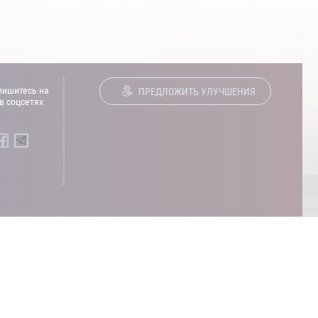
ишитесь на
ПРЕДЛОЖИТЬ УЛУЧШЕНИЯ
в соцсетях