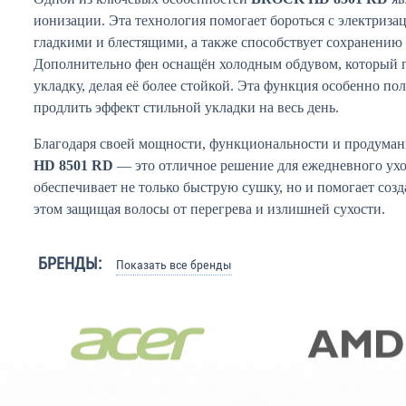
ионизации. Эта технология помогает бороться с электризац
гладкими и блестящими, а также способствует сохранению 
Дополнительно фен оснащён холодным обдувом, который 
укладку, делая её более стойкой. Эта функция особенно пол
продлить эффект стильной укладки на весь день.
Благодаря своей мощности, функциональности и продуман
HD 8501 RD
— это отличное решение для ежедневного ухо
обеспечивает не только быструю сушку, но и помогает созд
этом защищая волосы от перегрева и излишней сухости.
БРЕНДЫ:
Показать все бренды