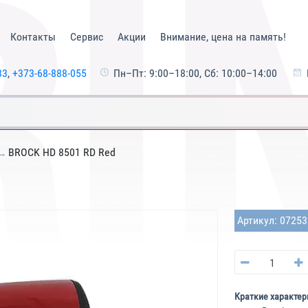
Контакты
Сервис
Акции
Внимание, цена на память!
33
,
+373-68-888-055
Пн–Пт: 9:00–18:00, Сб: 10:00–14:00
BROCK HD 8501 RD Red
Артикул: 0725
Краткие характер