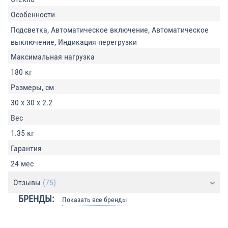
Особенности
Подсветка, Автоматическое включение, Автоматическое
выключение, Индикация перегрузки
Максимальная нагрузка
180 кг
Размеры, см
30 x 30 x 2.2
Вес
1.35 кг
Гарантия
24 мес
Отзывы
(75)
БРЕНДЫ:
Показать все бренды