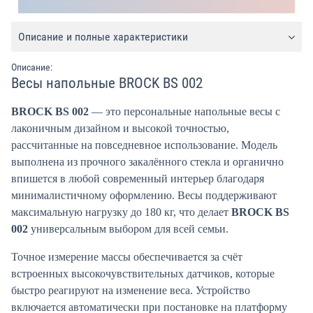
Описание и полные характеристики
Описание:
Весы напольные BROCK BS 002
BROCK BS 002
— это персональные напольные весы с
лаконичным дизайном и высокой точностью,
рассчитанные на повседневное использование. Модель
выполнена из прочного закалённого стекла и органично
впишется в любой современный интерьер благодаря
минималистичному оформлению. Весы поддерживают
максимальную нагрузку до 180 кг, что делает
BROCK BS
002
универсальным выбором для всей семьи.
Точное измерение массы обеспечивается за счёт
встроенных высокочувствительных датчиков, которые
быстро реагируют на изменение веса. Устройство
включается автоматически при постановке на платформу