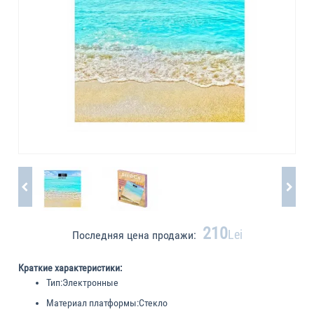
210
Lei
Последняя цена продажи:
Краткие характеристики:
Тип:
Электронные
Материал платформы:
Стекло