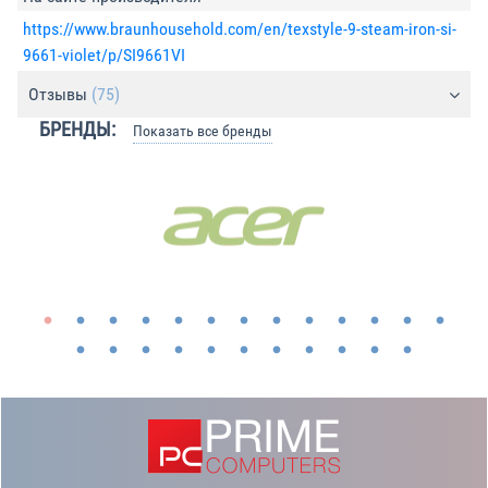
https://www.braunhousehold.com/en/texstyle-9-steam-iron-si-
9661-violet/p/SI9661VI
Отзывы
(75)
БРЕНДЫ:
Показать все бренды