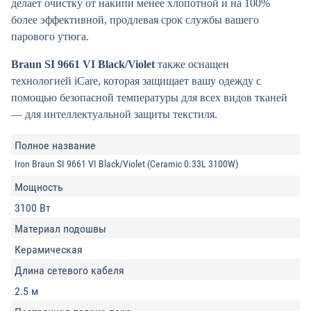
делает очистку от накипи менее хлопотной и на 100%
более эффективной, продлевая срок службы вашего
парового утюга.
Braun SI 9661 VI Black/Violet
также оснащен
технологией iCare, которая защищает вашу одежду с
помощью безопасной температуры для всех видов тканей
— для интеллектуальной защиты текстиля.
Полное название
Iron Braun SI 9661 VI Black/Violet (Ceramic 0.33L 3100W)
Мощность
3100 Вт
Материал подошвы
Керамическая
Длина сетевого кабеля
2.5 м