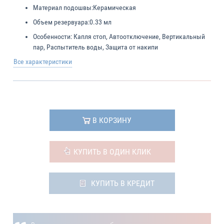
Материал подошвы:
Керамическая
Объем резервуара:
0.33 мл
Особенности:
Капля стоп, Автоотключение, Вертикальный
пар, Распытитель воды, Защита от накипи
Все характеристики
В КОРЗИНУ
КУПИТЬ В ОДИН КЛИК
КУПИТЬ В КРЕДИТ