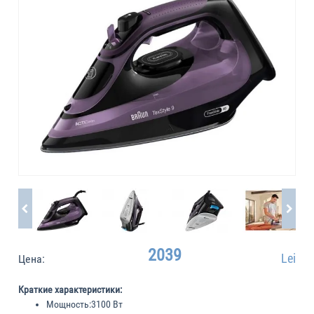
2039
Lei
Цена:
Краткие характеристики:
Мощность:
3100 Вт