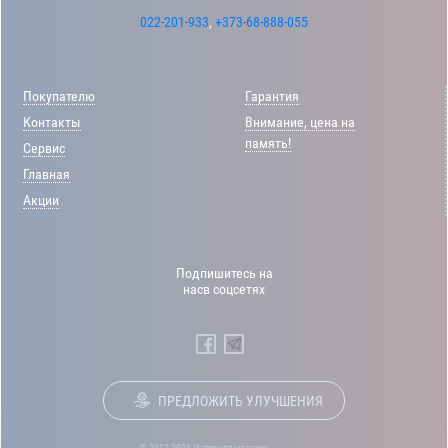
022-201-933
,
+373-68-888-055
Покупателю
Гарантия
Контакты
Внимание, цена на
память!
Сервис
Главная
Акции
Подпишитесь на
насв соцсетях
ПРЕДЛОЖИТЬ УЛУЧШЕНИЯ
© 2012-2026 Интернет-магазин