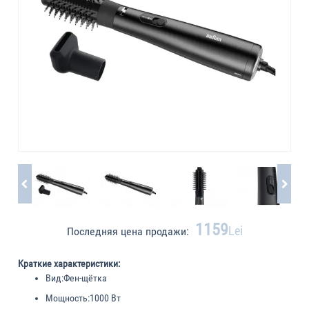
1159
Lei
Последняя цена продажи:
Краткие характеристики:
Вид:
Фен-щётка
Мощность:
1000 Вт