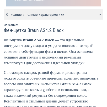
Описание и полные характеристики
Описание:
Фен-щетка Braun AS4.2 Black
Фен-щётка
Braun AS4.2 Black
— это идеальный
инструмент для укладки и ухода за волосами, который
сочетает в себе функции фена и щетки. Она оснащена
мощным двигателем и несколькими режимами
температуры для достижения идеальной укладки.
С помощью насадок разной формы и диаметра, вы
можете создать объемные прически, идеально выпрямить
волосы или завить их. Фен-щётка
Braun AS4.2 Black
гарантирует легкость и удобство в использовании, а
также надежный результат без повреждения волос.
Компактный и стильный дизайн делает устройство
отличным дополнением к вашему арсеналу для ухода за