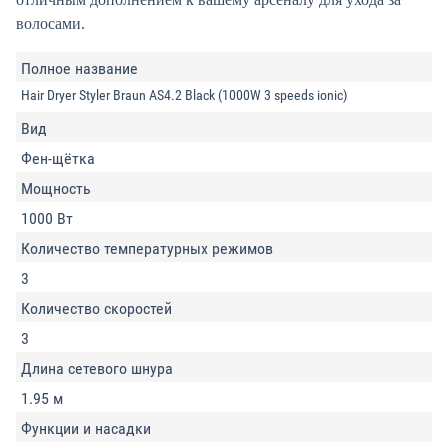
волосами.
Полное название
Hair Dryer Styler Braun AS4.2 Black (1000W 3 speeds ionic)
Вид
Фен-щётка
Мощность
1000 Вт
Количество температурных режимов
3
Количество скоростей
3
Длина сетевого шнура
1.95 м
Функции и насадки