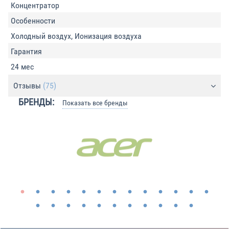
Концентратор
Особенности
Холодный воздух, Ионизация воздуха
Гарантия
24 мес
Отзывы
(75)
БРЕНДЫ:
Показать все бренды