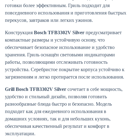
готовки более эффективным. Гриль подходит для
повседневного использования и приготовления быстрых
перекусов, завтраков или легких ужинов.
Конструкция
Bosch TFB3302V Silver
предусматривает
компактные размеры и устойчивую основу, что
обеспечивает безопасное использование и удобство
хранения. Гриль оснащён световыми индикаторами
работы, позволяющими отслеживать готовность
устройства. Серебристое покрытие корпуса устойчиво к
загрязнениям и легко протирается после использования.
Grill Bosch TFB3302V Silver
сочетает в себе мощность,
удобство и стильный дизайн, позволяя готовить
разнообразные блюда быстро и безопасно. Модель
подходит как для ежедневного использования в
домашних условиях, так и для небольших кухонь,
обеспечивая качественный результат и комфорт в
эксплуатации.