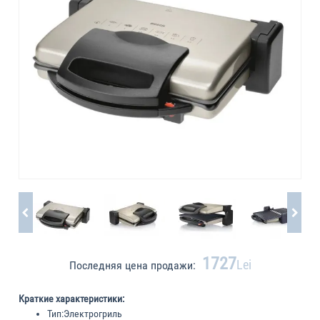
1727
Lei
Последняя цена продажи:
Краткие характеристики:
Тип:
Электрогриль