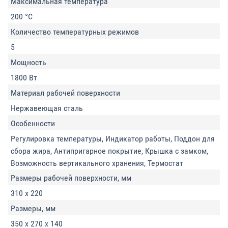
Максимальная температура
200 °C
Количество температурных режимов
5
Мощность
1800 Вт
Материал рабочей поверхности
Нержавеющая сталь
Особенности
Регулировка температуры, Индикатор работы, Поддон для
сбора жира, Антипригарное покрытие, Крышка с замком,
Возможность вертикального хранения, Термостат
Размеры рабочей поверхности, мм
310 х 220
Размеры, мм
350 x 270 x 140