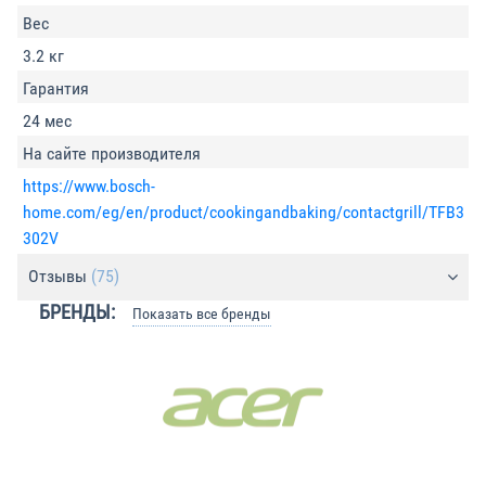
Вес
3.2 кг
Гарантия
24 мес
На сайте производителя
https://www.bosch-
home.com/eg/en/product/cookingandbaking/contactgrill/TFB3
302V
Отзывы
(75)
БРЕНДЫ:
Показать все бренды