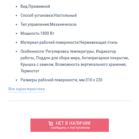
Вид:
Прижимной
Способ установки:
Настольный
Тип управления:
Механическое
Мощность:
1800 Вт
Материал рабочей поверхности:
Нержавеющая сталь
Особенности:
Регулировка температуры, Индикатор
работы, Поддон для сбора жира, Антипригарное покрытие,
Крышка с замком, Возможность вертикального хранения,
Термостат
Размеры рабочей поверхности, мм:
310 х 220
Все характеристики
НЕТ В НАЛИЧИИ
сообщить о поступлении