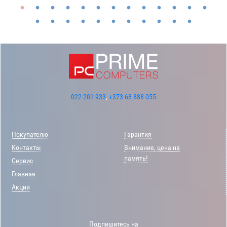
022-201-933
,
+373-68-888-055
Покупателю
Гарантия
Контакты
Внимание, цена на
память!
Сервис
Главная
Акции
Подпишитесь на