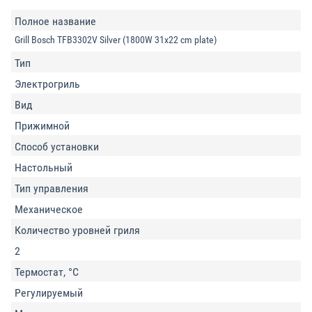
Полное название
Grill Bosch TFB3302V Silver (1800W 31x22 cm plate)
Тип
Электрогриль
Вид
Прижимной
Способ установки
Настольный
Тип управления
Механическое
Количество уровней гриля
2
Термостат, °C
Регулируемый