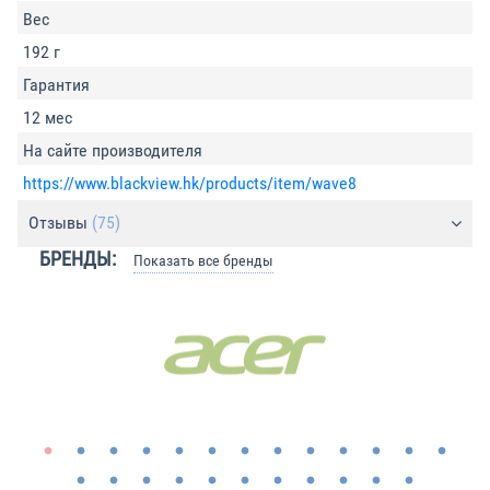
Вес
192 г
Гарантия
12 мес
На сайте производителя
https://www.blackview.hk/products/item/wave8
Отзывы
(75)
БРЕНДЫ:
Показать все бренды