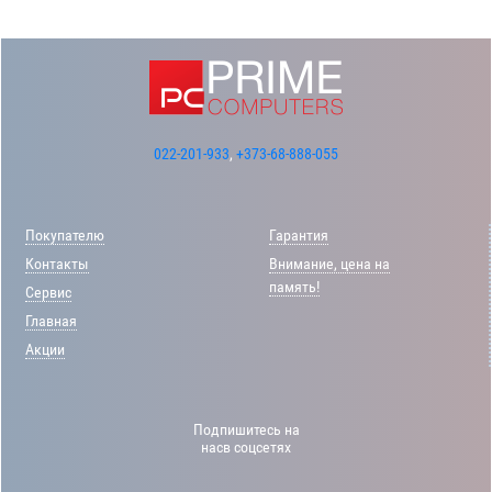
022-201-933
,
+373-68-888-055
Покупателю
Гарантия
Контакты
Внимание, цена на
память!
Сервис
Главная
Акции
Подпишитесь на
насв соцсетях