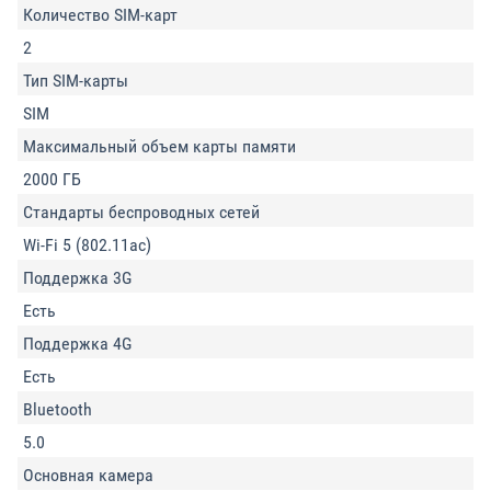
Количество SIM-карт
2
Тип SIM-карты
SIM
Максимальный объем карты памяти
2000 ГБ
Стандарты беспроводных сетей
Wi-Fi 5 (802.11ac)
Поддержка 3G
Есть
Поддержка 4G
Есть
Bluetooth
5.0
Основная камера