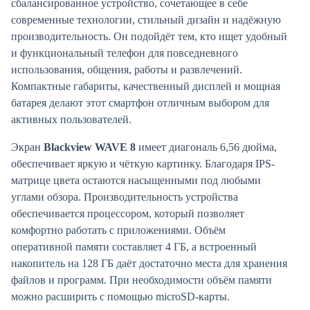
сбалансированное устройство, сочетающее в себе
современные технологии, стильный дизайн и надёжную
производительность. Он подойдёт тем, кто ищет удобный
и функциональный телефон для повседневного
использования, общения, работы и развлечений.
Компактные габариты, качественный дисплей и мощная
батарея делают этот смартфон отличным выбором для
активных пользователей.
Экран
Blackview WAVE 8
имеет диагональ 6,56 дюйма,
обеспечивает яркую и чёткую картинку. Благодаря IPS-
матрице цвета остаются насыщенными под любыми
углами обзора. Производительность устройства
обеспечивается процессором, который позволяет
комфортно работать с приложениями. Объём
оперативной памяти составляет 4 ГБ, а встроенный
накопитель на 128 ГБ даёт достаточно места для хранения
файлов и программ. При необходимости объём памяти
можно расширить с помощью microSD-карты.