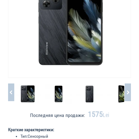
1575
Lei
Последняя цена продажи:
Краткие характеристики:
Тип:
Сенсорный