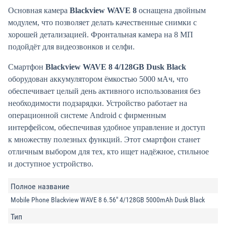
Основная камера
Blackview WAVE 8
оснащена двойным
модулем, что позволяет делать качественные снимки с
хорошей детализацией. Фронтальная камера на 8 МП
подойдёт для видеозвонков и селфи.
Смартфон
Blackview WAVE 8 4/128GB Dusk Black
оборудован аккумулятором ёмкостью 5000 мАч, что
обеспечивает целый день активного использования без
необходимости подзарядки. Устройство работает на
операционной системе Android с фирменным
интерфейсом, обеспечивая удобное управление и доступ
к множеству полезных функций. Этот смартфон станет
отличным выбором для тех, кто ищет надёжное, стильное
и доступное устройство.
Полное название
Mobile Phone Blackview WAVE 8 6.56" 4/128GB 5000mAh Dusk Black
Тип