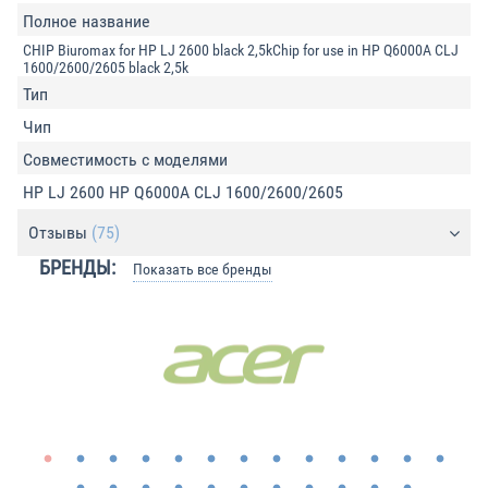
Полное название
CHIP Biuromax for HP LJ 2600 black 2,5kChip for use in HP Q6000A CLJ
1600/2600/2605 black 2,5k
Тип
Чип
Совместимость с моделями
HP LJ 2600 HP Q6000A CLJ 1600/2600/2605
Отзывы
(75)
БРЕНДЫ:
Показать все бренды