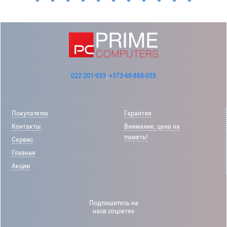
022-201-933
,
+373-68-888-055
Покупателю
Гарантия
Контакты
Внимание, цена на
память!
Сервис
Главная
Акции
Подпишитесь на
насв соцсетях