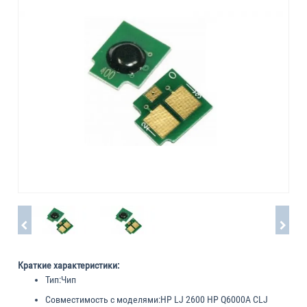
Краткие характеристики:
Тип:
Чип
Совместимость с моделями:
HP LJ 2600 HP Q6000A CLJ