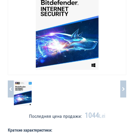
1044
Lei
Последняя цена продажи:
Краткие характеристики: