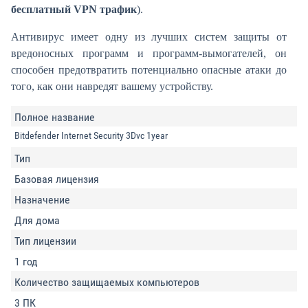
бесплатный VPN трафик
).
Антивирус имеет одну из лучших систем защиты от
вредоносных программ и программ-вымогателей, он
способен предотвратить потенциально опасные атаки до
того, как они навредят вашему устройству.
Полное название
Bitdefender Internet Security 3Dvc 1year
Тип
Базовая лицензия
Назначение
Для дома
Тип лицензии
1 год
Количество защищаемых компьютеров
3 ПК