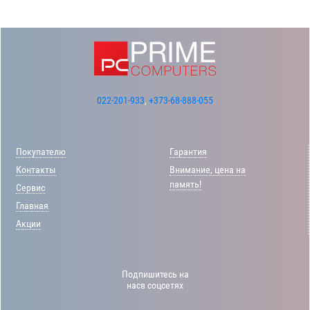
022-201-933
,
+373-68-888-055
Покупателю
Гарантия
Контакты
Внимание, цена на
память!
Сервис
Главная
Акции
Подпишитесь на
насв соцсетях