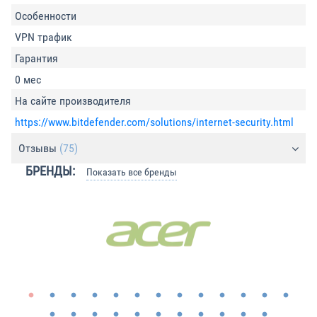
Особенности
VPN трафик
Гарантия
0 мес
На сайте производителя
https://www.bitdefender.com/solutions/internet-security.html
Отзывы
(75)
БРЕНДЫ:
Показать все бренды