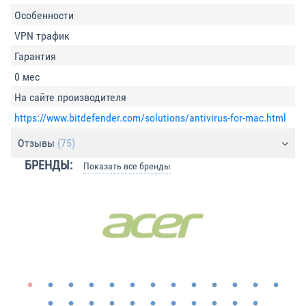
Особенности
VPN трафик
Гарантия
0 мес
На сайте производителя
https://www.bitdefender.com/solutions/antivirus-for-mac.html
Отзывы
(75)
БРЕНДЫ:
Показать все бренды