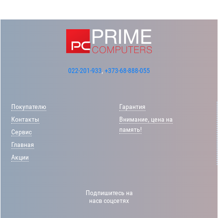
022-201-933
,
+373-68-888-055
Покупателю
Гарантия
Контакты
Внимание, цена на
память!
Сервис
Главная
Акции
Подпишитесь на
насв соцсетях