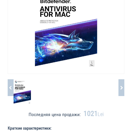
1021
Lei
Последняя цена продажи:
Краткие характеристики: