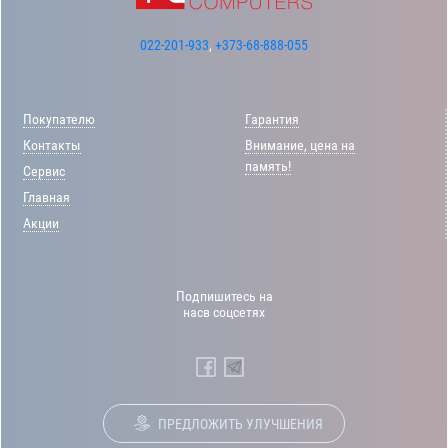
022-201-933
,
+373-68-888-055
Покупателю
Гарантия
Контакты
Внимание, цена на
память!
Сервис
Главная
Акции
Подпишитесь на
насв соцсетях
ПРЕДЛОЖИТЬ УЛУЧШЕНИЯ