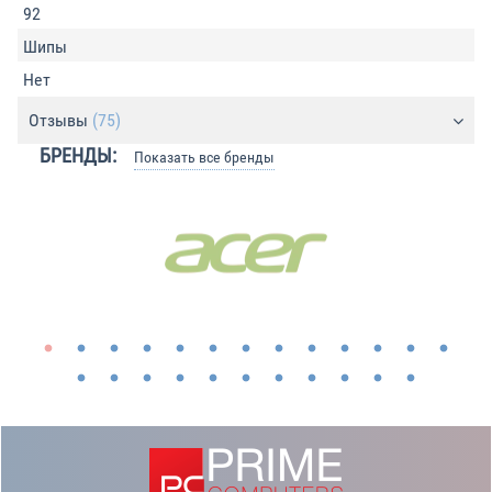
92
Шипы
Нет
Отзывы
(75)
БРЕНДЫ:
Показать все бренды