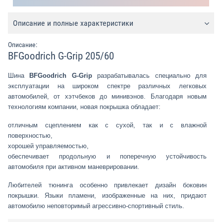
Описание и полные характеристики
Описание:
BFGoodrich G-Grip 205/60
Шина
BFGoodrich G-Grip
разрабатывалась специально для
эксплуатации на широком спектре различных легковых
автомобилей, от хэтчбеков до минивэнов. Благодаря новым
технологиям компании, новая покрышка обладает:
отличным сцеплением как с сухой, так и с влажной
поверхностью,
хорошей управляемостью,
обеспечивает продольную и поперечную устойчивость
автомобиля при активном маневрировании.
Любителей тюнинга особенно привлекает дизайн боковин
покрышки. Языки пламени, изображенные на них, придают
автомобилю неповторимый агрессивно-спортивный стиль.