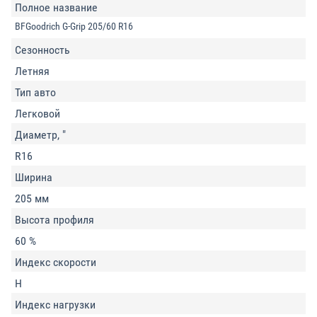
Полное название
BFGoodrich G-Grip 205/60 R16
Сезонность
Летняя
Тип авто
Легковой
Диаметр, "
R16
Ширина
205 мм
Высота профиля
60 %
Индекс скорости
H
Индекс нагрузки