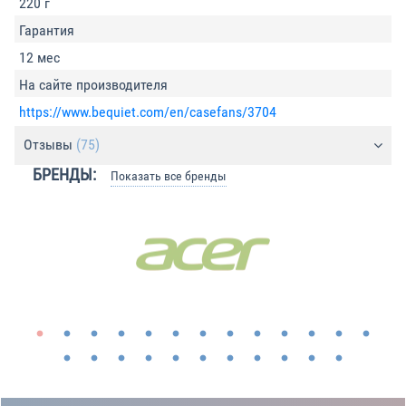
220 г
Гарантия
12 мес
На сайте производителя
https://www.bequiet.com/en/casefans/3704
Отзывы
(75)
БРЕНДЫ:
Показать все бренды