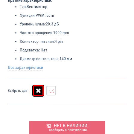
Краткие характеристики:
Тип:
Вентилятор
Функция PWM:
Есть
Уровень шума:
29.3 дБ
Частота вращения:
1900 rpm
Коннектор питания:
4 pin
Подсветка:
Нет
Диаметр вентилятора:
140 мм
Все характеристики
Выбрать цвет:
НЕТ В НАЛИЧИИ
сообщить о поступлении