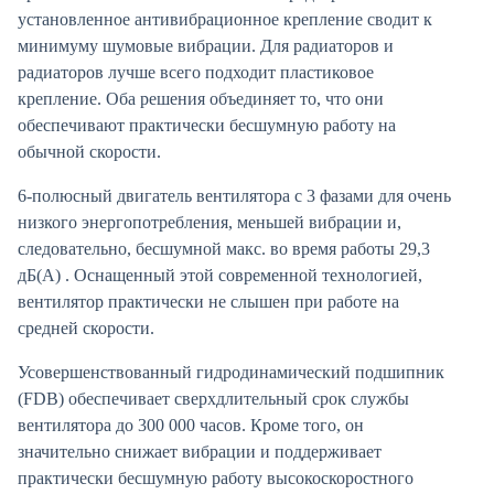
установленное антивибрационное крепление сводит к
минимуму шумовые вибрации. Для радиаторов и
радиаторов лучше всего подходит пластиковое
крепление. Оба решения объединяет то, что они
обеспечивают практически бесшумную работу на
обычной скорости.
6-полюсный двигатель вентилятора с 3 фазами для очень
низкого энергопотребления, меньшей вибрации и,
следовательно, бесшумной макс. во время работы 29,3
дБ(А) . Оснащенный этой современной технологией,
вентилятор практически не слышен при работе на
средней скорости.
Усовершенствованный гидродинамический подшипник
(FDB) обеспечивает сверхдлительный срок службы
вентилятора до 300 000 часов. Кроме того, он
значительно снижает вибрации и поддерживает
практически бесшумную работу высокоскоростного