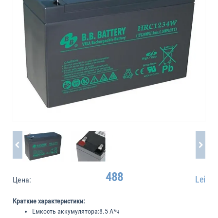
488
Lei
Цена:
Краткие характеристики:
Емкость аккумулятора:
8.5 А*ч