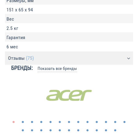
Размеры, мм
151 x 65 x 94
Вес
2.5 кг
Гарантия
6 мес
Отзывы
(75)
БРЕНДЫ:
Показать все бренды