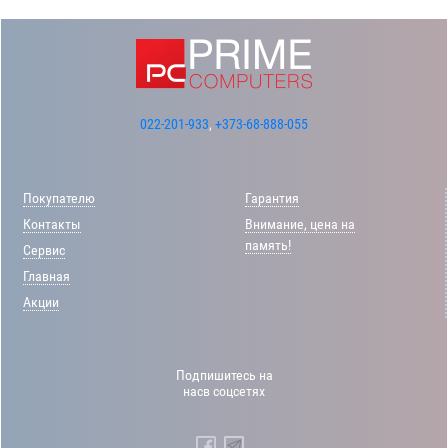
022-201-933
,
+373-68-888-055
Покупателю
Гарантия
Контакты
Внимание, цена на
память!
Сервис
Главная
Акции
Подпишитесь на
насв соцсетях