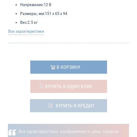
Напряжение:
12 В
Размеры, мм:
151 x 65 x 94
Вес:
2.5 кг
Все характеристики
В КОРЗИНУ
КУПИТЬ В ОДИН КЛИК
КУПИТЬ В КРЕДИТ
Все характеристики, изображения и цены товаров