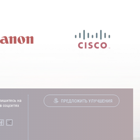
ишитесь на
ПРЕДЛОЖИТЬ УЛУЧШЕНИЯ
в соцсетях