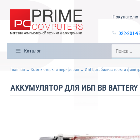
Покупателю
022-201-9
Каталог
Главная
Компьютеры и периферия
ИБП, стабилизаторы и фильт
АККУМУЛЯТОР ДЛЯ ИБП BB BATTERY B