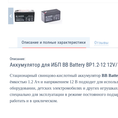
Описание и полные характеристики
Отзывы
Описание:
Аккумулятор для ИБП BB Battery BP1.2-12 12V
Стационарный свинцово-кислотный аккумулятор
BB Batt
ёмкостью 1.2 Ач и напряжением 12 В подходит для исполь
оборудовании, детских электромобилях и других игрушках
специально для эксплуатации в режиме постоянного подза
работать и в циклическом.