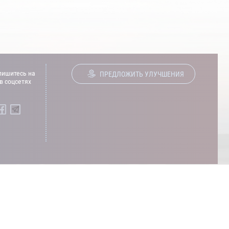
ишитесь на
ПРЕДЛОЖИТЬ УЛУЧШЕНИЯ
в соцсетях