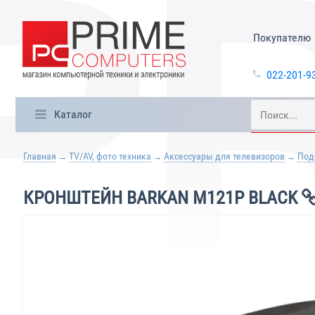
Покупателю
022-201-9
Каталог
Главная
TV/AV, фото техника
Аксессуары для телевизоров
Под
КРОНШТЕЙН BARKAN M121P BLACK