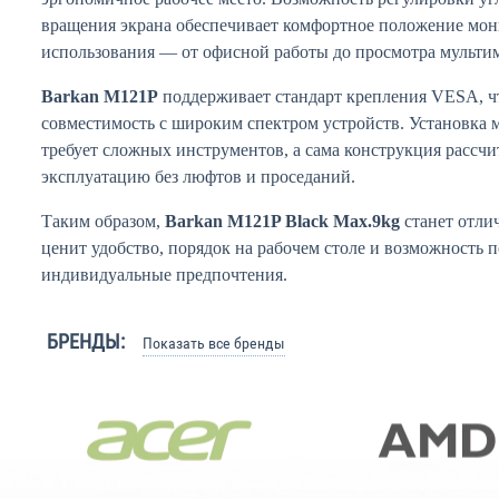
вращения экрана обеспечивает комфортное положение мо
использования — от офисной работы до просмотра мультим
Barkan M121P
поддерживает стандарт крепления VESA, ч
совместимость с широким спектром устройств. Установка 
требует сложных инструментов, а сама конструкция рассч
эксплуатацию без люфтов и проседаний.
Таким образом,
Barkan M121P Black Max.9kg
станет отли
ценит удобство, порядок на рабочем столе и возможность 
индивидуальные предпочтения.
БРЕНДЫ:
Показать все бренды