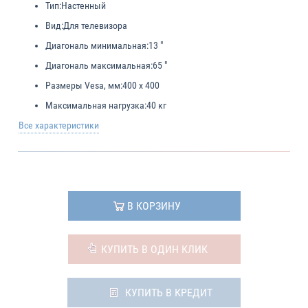
Тип:
Настенный
Вид:
Для телевизора
Диагональ минимальная:
13 "
Диагональ максимальная:
65 "
Размеры Vesa, мм:
400 x 400
Максимальная нагрузка:
40 кг
Все характеристики
В КОРЗИНУ
КУПИТЬ В ОДИН КЛИК
КУПИТЬ В КРЕДИТ