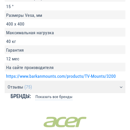
15 °
Размеры Vesa, мм
400 x 400
Максимальная нагрузка
40 кг
Гарантия
12 мес
На сайте производителя
https://www.barkanmounts.com/products/TV-Mounts/3200
Отзывы
(75)
БРЕНДЫ:
Показать все бренды