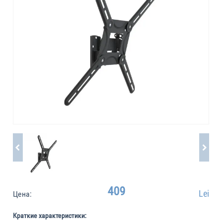
409
Lei
Цена:
Краткие характеристики: