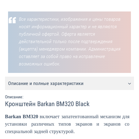
Все характеристики, изображения и цены товаров
носят информационный характер и не являются
публичной офертой. Оферта является
действительной только после подтверждения
(акцепта) менеджером компании. Администрация
оставляет за собой право на исправление
возможных ошибок.
Описание и полные характеристики
Описание:
Кронштейн Barkan BM320 Black
Barkan BM320
включает запатентованный механизм для
установки различных типов экранов и экранов со
специальной задней структурой.