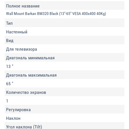
Полное название
Wall Mount Barkan BM320 Black (13"-65" VESA 400x400 40Kg)
Тип
Настенный
Вид
Для телевизора
Диагональ минимальная
13 "
Диагональ максимальная
65 "
Количество экранов
1
Регулировка
Наклон
Угол наклона (Tilt)