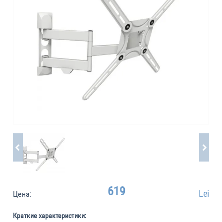
619
Lei
Цена:
Краткие характеристики: