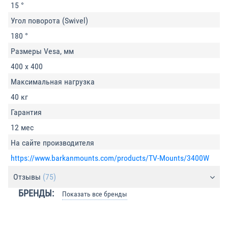
15 °
Угол поворота (Swivel)
180 °
Размеры Vesa, мм
400 x 400
Максимальная нагрузка
40 кг
Гарантия
12 мес
На сайте производителя
https://www.barkanmounts.com/products/TV-Mounts/3400W
Отзывы
(75)
БРЕНДЫ:
Показать все бренды