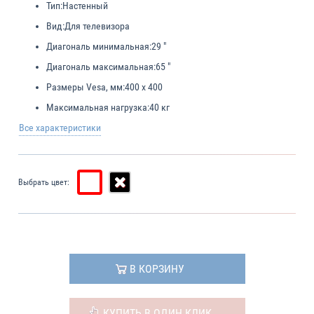
Тип:
Настенный
Вид:
Для телевизора
Диагональ минимальная:
29 "
Диагональ максимальная:
65 "
Размеры Vesa, мм:
400 x 400
Максимальная нагрузка:
40 кг
Все характеристики
Выбрать цвет:
В КОРЗИНУ
КУПИТЬ В ОДИН КЛИК