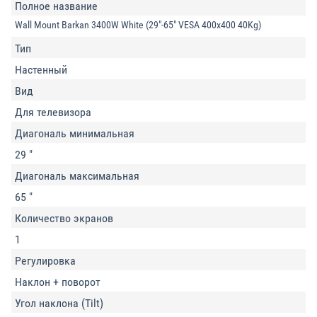
Полное название
Wall Mount Barkan 3400W White (29"-65" VESA 400x400 40Kg)
Тип
Настенный
Вид
Для телевизора
Диагональ минимальная
29 "
Диагональ максимальная
65 "
Количество экранов
1
Регулировка
Наклон + поворот
Угол наклона (Tilt)