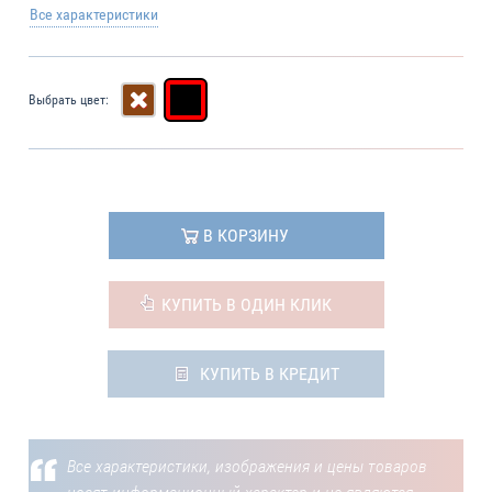
Все характеристики
Выбрать цвет:
В КОРЗИНУ
КУПИТЬ В ОДИН КЛИК
КУПИТЬ В КРЕДИТ
Все характеристики, изображения и цены товаров