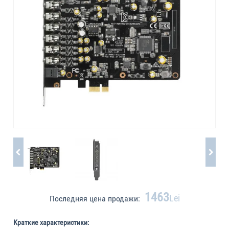
1463
Lei
Последняя цена продажи:
Краткие характеристики: