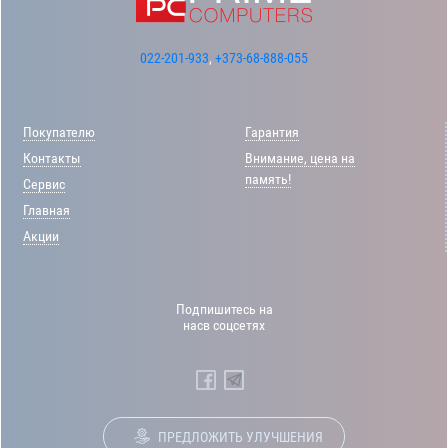
022-201-933
,
+373-68-888-055
Покупателю
Гарантия
Контакты
Внимание, цена на
память!
Сервис
Главная
Акции
Подпишитесь на
насв соцсетях
ПРЕДЛОЖИТЬ УЛУЧШЕНИЯ