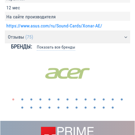
12 мес
На сайте производителя
https://www.asus.com/ru/Sound-Cards/Xonar-AE/
Отзывы
(75)
БРЕНДЫ:
Показать все бренды