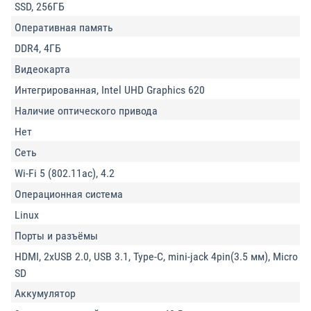
SSD, 256ГБ
Оперативная память
DDR4, 4ГБ
Видеокарта
Интегрированная, Intel UHD Graphics 620
Наличие оптического привода
Нет
Сеть
Wi-Fi 5 (802.11ac), 4.2
Операционная система
Linux
Порты и разъёмы
HDMI, 2xUSB 2.0, USB 3.1, Type-C, mini-jack 4pin(3.5 мм), Micro
SD
Аккумулятор