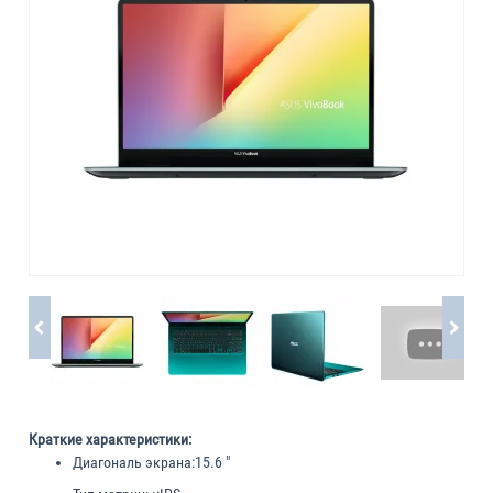
Краткие характеристики:
Диагональ экрана:
15.6 "