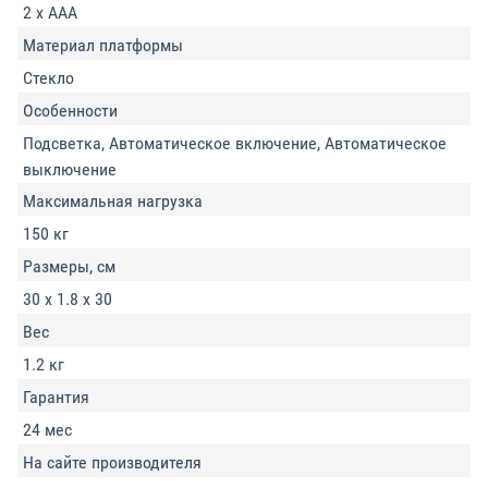
2 x AАА
Материал платформы
Стекло
Особенности
Подсветка, Автоматическое включение, Автоматическое
выключение
Максимальная нагрузка
150 кг
Размеры, см
30 x 1.8 x 30
Вес
1.2 кг
Гарантия
24 мес
На сайте производителя