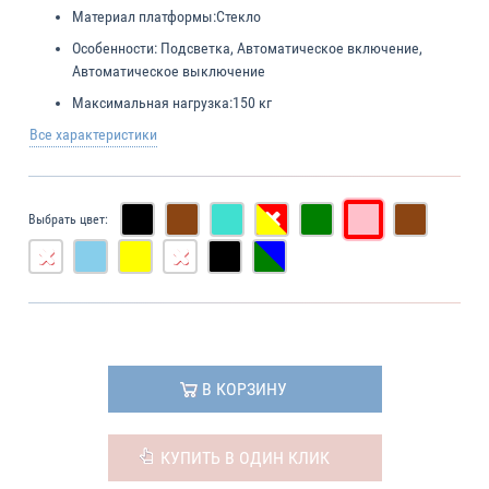
Материал платформы:
Стекло
Особенности:
Подсветка, Автоматическое включение,
Автоматическое выключение
Максимальная нагрузка:
150 кг
Все характеристики
Выбрать цвет:
В КОРЗИНУ
КУПИТЬ В ОДИН КЛИК