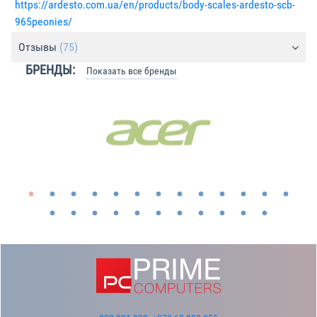
https://ardesto.com.ua/en/products/body-scales-ardesto-scb-
965peonies/
Отзывы
(75)
БРЕНДЫ:
Показать все бренды