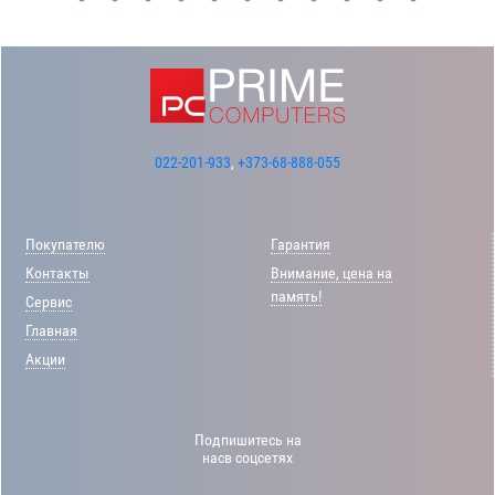
022-201-933
,
+373-68-888-055
Покупателю
Гарантия
Контакты
Внимание, цена на
память!
Сервис
Главная
Акции
Подпишитесь на
насв соцсетях