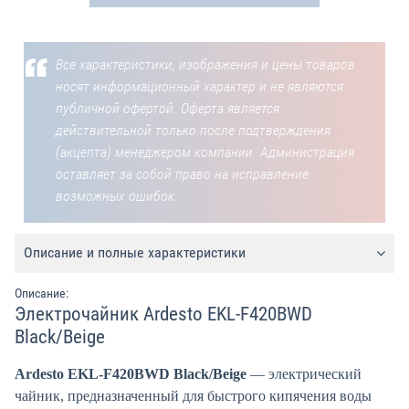
Все характеристики, изображения и цены товаров
носят информационный характер и не являются
публичной офертой. Оферта является
действительной только после подтверждения
(акцепта) менеджером компании. Администрация
оставляет за собой право на исправление
возможных ошибок.
Описание и полные характеристики
Описание:
Электрочайник Ardesto EKL-F420BWD
Black/Beige
Ardesto EKL-F420BWD Black/Beige
— электрический
чайник, предназначенный для быстрого кипячения воды