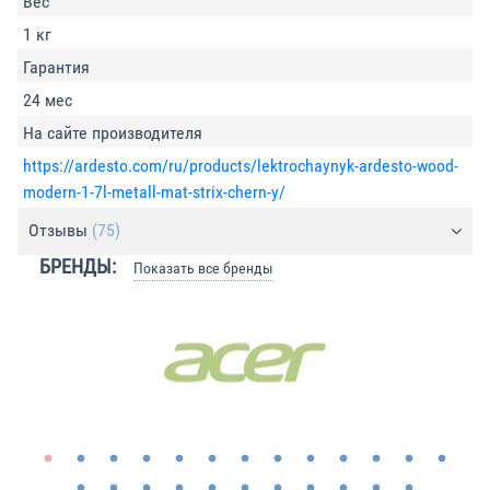
Вес
1 кг
Гарантия
24 мес
На сайте производителя
https://ardesto.com/ru/products/lektrochaynyk-ardesto-wood-
modern-1-7l-metall-mat-strix-chern-y/
Отзывы
(75)
БРЕНДЫ:
Показать все бренды