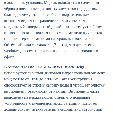
в домашних условиях. Модель выполнена в сочетании
чёрного цвета и декоративных элементов под дерево,
благодаря чему отличается более выразительным
внешним видом по сравнению с классическими
моделями. Универсальный дизайн позволяет устройству
гармонично вписываться как в современную кухню, так
и в интерьер с элементами натуральных материалов.
Объём чайника составляет 1,7 литра, что делает его
удобным для семьи или ежедневного использования в
офисе.
В основе
Ardesto EKL-F420BWD Black/Beige
используется скрытый дисковый нагревательный элемент
мощностью от 1850 до 2200 Вт. Такая конструкция
способствует быстрому нагреву воды и упрощает очистку
внутренней поверхности от накипи. Внутренняя часть
выполнена из нержавеющей стали, что повышает
устойчивость к ежедневной эксплуатации и помогает
дольше сохранять аккуратный внешний вид устройства.