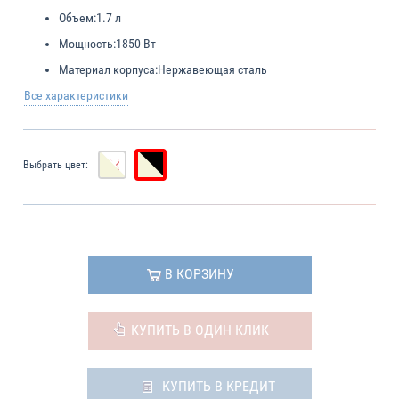
Объем:
1.7 л
Мощность:
1850 Вт
Материал корпуса:
Нержавеющая сталь
Все характеристики
Выбрать цвет:
В КОРЗИНУ
КУПИТЬ В ОДИН КЛИК
КУПИТЬ В КРЕДИТ