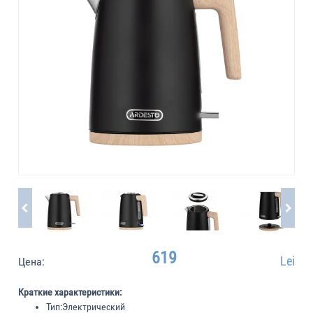
619
Lei
Цена:
Краткие характеристики:
Тип:
Электрический