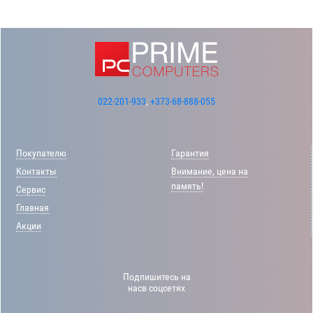
022-201-933
,
+373-68-888-055
Покупателю
Гарантия
Контакты
Внимание, цена на
память!
Сервис
Главная
Акции
Подпишитесь на
насв соцсетях