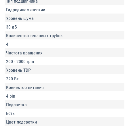
Тип подшипника
Гидродинамический
Уровень шума
30 дБ
Количество тепловых трубок
4
Частота вращения
200 - 2000 rpm
Уровень TDP
220 Вт
Коннектор питания
4 pin
Подсветка
Есть
Цвет подсветки