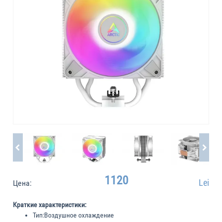
1120
Lei
Цена:
Краткие характеристики:
Тип:
Воздушное охлаждение