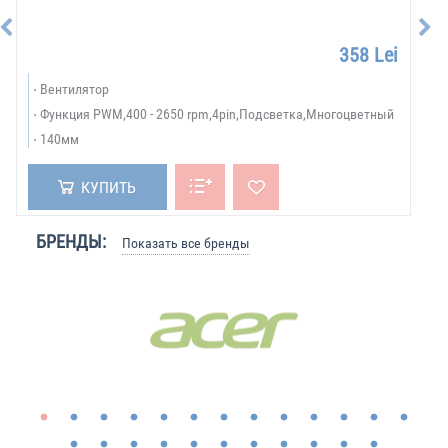
358 Lei
Вентилятор
Функция PWM,400 - 2650 rpm,4pin,Подсветка,Многоцветный
140мм
КУПИТЬ
БРЕНДЫ:
Показать все бренды