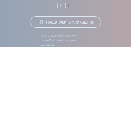
ПРЕДЛОЖИТЬ УЛУЧШЕНИЯ
© 2012-2026 Интернет-магазин
“Prime-Computers” Все права
защищены.