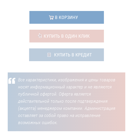
В КОРЗИНУ
КУПИТЬ В ОДИН КЛИК
КУПИТЬ В КРЕДИТ
Все характеристики, изображения и цены товаров
носят информационный характер и не являются
публичной офертой. Оферта является
действительной только после подтверждения
(акцепта) менеджером компании. Администрация
оставляет за собой право на исправление
возможных ошибок.