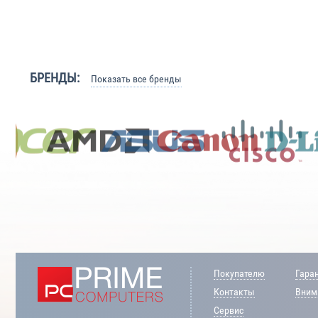
БРЕНДЫ:
Показать все бренды
Покупателю
Гара
Контакты
Внима
Сервис