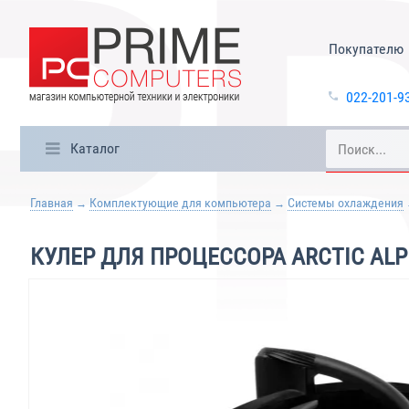
Покупателю
022-201-9
Каталог
Главная
Комплектующие для компьютера
Системы охлаждения
КУЛЕР ДЛЯ ПРОЦЕССОРА ARCTIC ALP