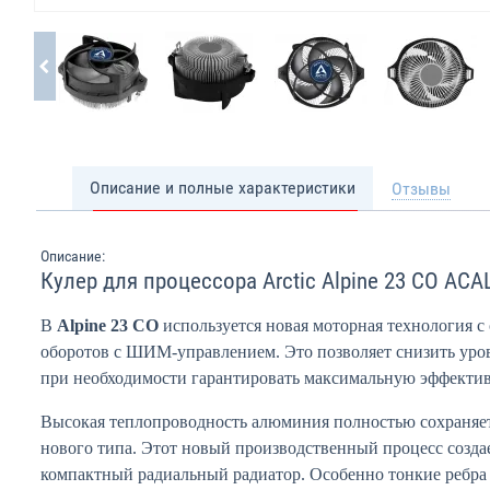
Описание и полные характеристики
Отзывы
Описание:
Кулер для процессора Arctic Alpine 23 CO AC
В
Alpine 23 CO
используется новая моторная технология 
оборотов с ШИМ-управлением. Это позволяет снизить уро
при необходимости гарантировать максимальную эффектив
Высокая теплопроводность алюминия полностью сохраняет
нового типа. Этот новый производственный процесс созда
компактный радиальный радиатор. Особенно тонкие ребра 