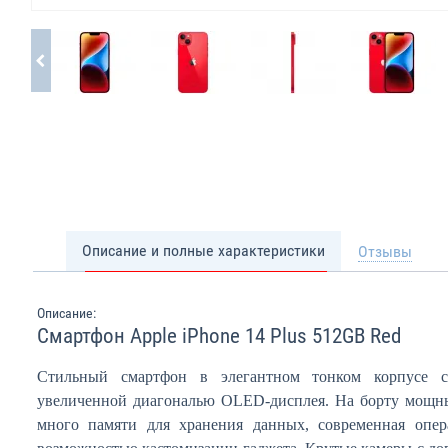
Описание и полные характеристики
Отзывы
Описание:
Смартфон Apple iPhone 14 Plus 512GB Red
Стильный смартфон в элегантном тонком корпусе 
увеличенной диагональю OLED-дисплея. На борту мощн
много памяти для хранения данных, современная опер