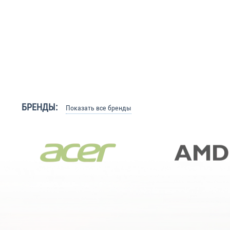
БРЕНДЫ:
Показать все бренды