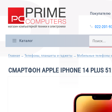
Покупателю
022-201-9
Каталог
Главная
Телефоны, планшеты и гаджеты
Мобильные телефоны 
СМАРТФОН APPLE IPHONE 14 PLUS 5