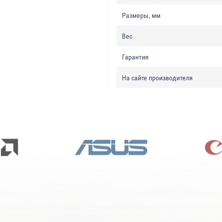
Размеры, мм
Вес
Гарантия
На сайте производителя