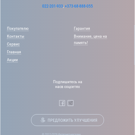
022-201-933
,
+373-68-888-055
Покупателю
Гарантия
Контакты
Внимание, цена на
память!
Сервис
Главная
Акции
Подпишитесь на
насв соцсетях
ПРЕДЛОЖИТЬ УЛУЧШЕНИЯ
© 2012-2026 Интернет-магазин