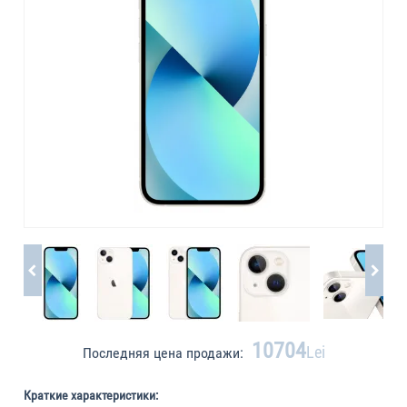
10704
Lei
Последняя цена продажи:
Краткие характеристики: