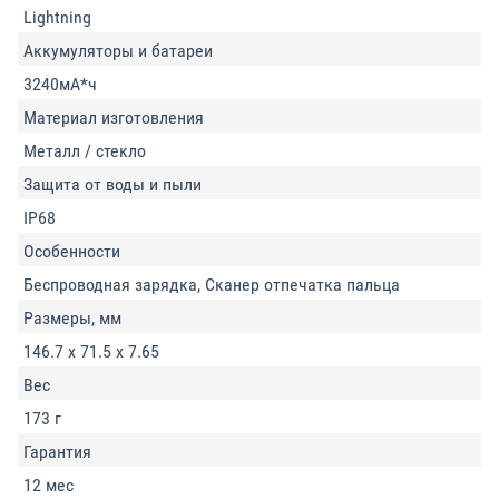
Lightning
Аккумуляторы и батареи
3240мА*ч
Материал изготовления
Металл / стекло
Защита от воды и пыли
IP68
Особенности
Беспроводная зарядка, Сканер отпечатка пальца
Размеры, мм
146.7 x 71.5 x 7.65
Вес
173 г
Гарантия
12 мес