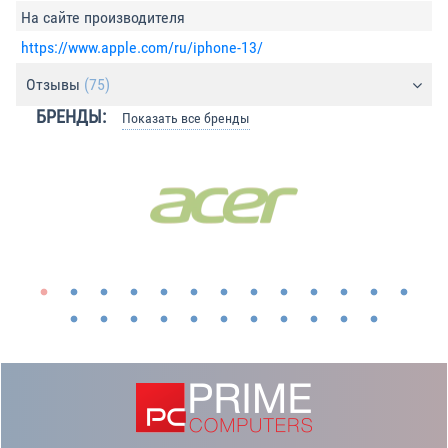
На сайте производителя
https://www.apple.com/ru/iphone-13/
Отзывы
(75)
БРЕНДЫ:
Показать все бренды