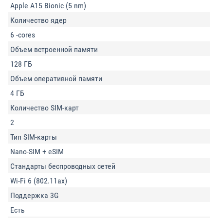
Apple A15 Bionic (5 nm)
Количество ядер
6 -cores
Объем встроенной памяти
128 ГБ
Объем оперативной памяти
4 ГБ
Количество SIM-карт
2
Тип SIM-карты
Nano-SIM + eSIM
Стандарты беспроводных сетей
Wi-Fi 6 (802.11ax)
Поддержка 3G
Есть