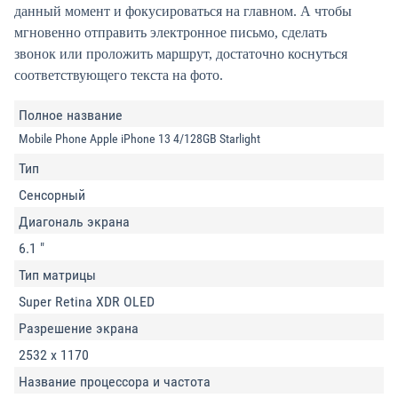
данный момент и фокуси­роваться на главном. А чтобы
мгновенно отправить электронное письмо, сделать
звонок или проложить маршрут, достаточно коснуться
соответствующего текста на фото.
Полное название
Mobile Phone Apple iPhone 13 4/128GB Starlight
Тип
Сенсорный
Диагональ экрана
6.1 "
Тип матрицы
Super Retina XDR OLED
Разрешение экрана
2532 x 1170
Название процессора и частота