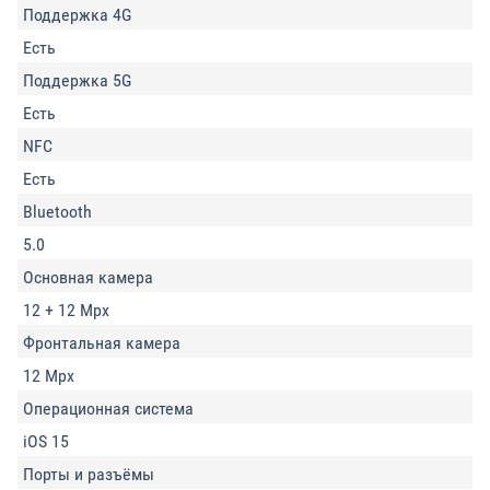
Поддержка 4G
Есть
Поддержка 5G
Есть
NFC
Есть
Bluetooth
5.0
Основная камера
12 + 12 Mpx
Фронтальная камера
12 Mpx
Операционная система
iOS 15
Порты и разъёмы