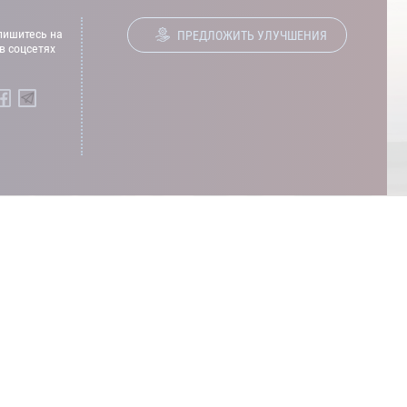
ишитесь на
ПРЕДЛОЖИТЬ УЛУЧШЕНИЯ
в соцсетях