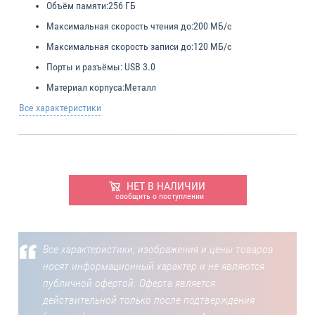
Объём памяти:
256 ГБ
Максимальная скорость чтения до:
200 МБ/с
Максимальная скорость записи до:
120 МБ/с
Порты и разъёмы:
USB 3.0
Материал корпуса:
Металл
Все характеристики
НЕТ В НАЛИЧИИ
сообщить о поступлении
Все характеристики, изображения и цены товаров
носят информационный характер и не являются
публичной офертой. Оферта является
действительной только после подтверждения