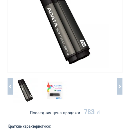
783
Lei
Последняя цена продажи:
Краткие характеристики: