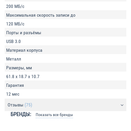
200 МБ/с
Максимальная скорость записи до
120 МБ/с
Порты и разъёмы
USB 3.0
Материал корпуса
Металл
Размеры, мм
61.8 x 18.7 x 10.7
Гарантия
12 мес
Отзывы
(75)
БРЕНДЫ:
Показать все бренды