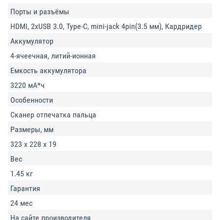
Порты и разъёмы
HDMI, 2xUSB 3.0, Type-C, mini-jack 4pin(3.5 мм), Кардридер
Аккумулятор
4-ячеечная, литий-ионная
Емкость аккумулятора
3220 мА*ч
Особенности
Сканер отпечатка пальца
Размеры, мм
323 x 228 x 19
Вес
1.45 кг
Гарантия
24 мес
На сайте производителя