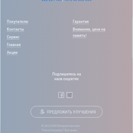
Покупателю
Гарантия
Контакты
Внимание, цена на
память!
Сервис
Главная
Акции
Подпишитесь на
насв соцсетях
ПРЕДЛОЖИТЬ УЛУЧШЕНИЯ
© 2012-2026 Интернет-магазин
“Prime-Computers” Все права