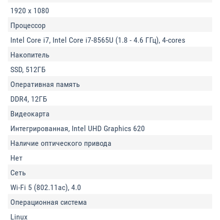
1920 x 1080
Процессор
Intel Core i7, Intel Core i7-8565U (1.8 - 4.6 ГГц), 4-cores
Накопитель
SSD, 512ГБ
Оперативная память
DDR4, 12ГБ
Видеокарта
Интегрированная, Intel UHD Graphics 620
Наличие оптического привода
Нет
Сеть
Wi-Fi 5 (802.11ac), 4.0
Операционная система
Linux