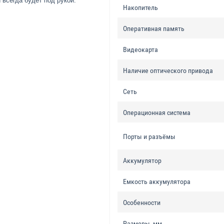
всегда будет под рукой.
Накопитель
Оперативная память
Видеокарта
Наличие оптического привода
Сеть
Операционная система
Порты и разъёмы
Аккумулятор
Емкость аккумулятора
Особенности
Размеры, мм