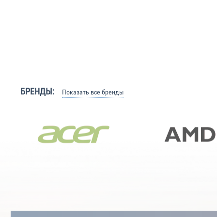
БРЕНДЫ:
Показать все бренды