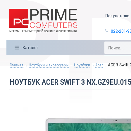
Покупателю
022-201-9
Каталог
ACER Swift 
Главная
Ноутбуки и аксессуары
Ноутбуки
Acer
НОУТБУК ACER SWIFT 3 NX.GZ9EU.015