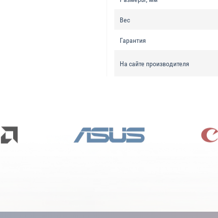
Вес
Гарантия
На сайте производителя