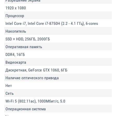
Разрешение экрана
1920 x 1080
Процессор
Intel Core i7, Intel Core i7-8750H (2.2 - 4.1 ГГц), 6-cores
Накопитель
SSD + HDD, 256ГБ, 2000ГБ
Оперативная память
DDR4, 16ГБ
Видеокарта
Дискретная, GeForce GTX 1060, 6ГБ
Наличие оптического привода
Нет
Сеть
Wi-Fi 5 (802.11ac), 1000Мбит/с, 5.0
Операционная система