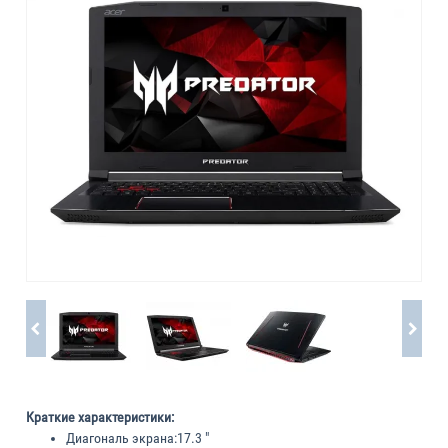
Краткие характеристики:
Диагональ экрана:
17.3 "