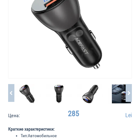
285
Lei
Цена:
Краткие характеристики:
Тип:
Автомобильное