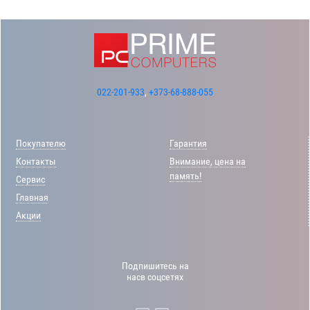
022-201-933
,
+373-68-888-055
Покупателю
Гарантия
Контакты
Внимание, цена на
память!
Сервис
Главная
Акции
Подпишитесь на
насв соцсетях