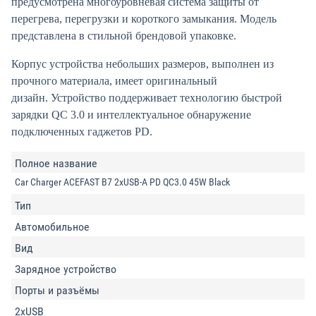
предусмотрена многоуровневая система защиты от
перегрева, перегрузки и короткого замыкания. Модель
представлена в стильной брендовой упаковке.
Корпус устройства небольших размеров, выполнен из
прочного материала, имеет оригинальный
дизайн. Устройство поддерживает технологию быстрой
зарядки QC 3.0 и интеллектуальное обнаружение
подключенных гаджетов PD.
Полное название
Car Charger ACEFAST B7 2xUSB-A PD QC3.0 45W Black
Тип
Автомобильное
Вид
Зарядное устройство
Порты и разъёмы
2xUSB