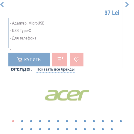
37 Lei
Адаптер, MicroUSB
USB Type-C
Для телефона
КУПИТЬ
БРЕНДЫ:
Показать все бренды