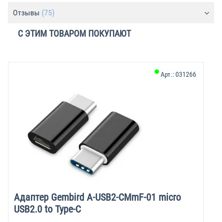
Отзывы
(75)
С ЭТИМ ТОВАРОМ ПОКУПАЮТ
Арт.:
031266
Адаптер Gembird A-USB2-CMmF-01 micro
USB2.0 to Type-C