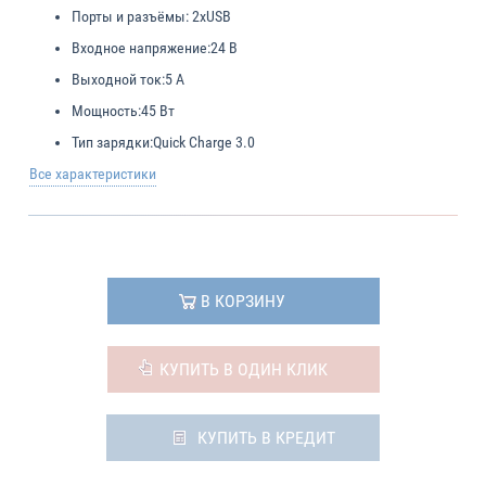
Порты и разъёмы:
2xUSB
Входное напряжение:
24 В
Выходной ток:
5 А
Мощность:
45 Вт
Тип зарядки:
Quick Charge 3.0
Все характеристики
В КОРЗИНУ
КУПИТЬ В ОДИН КЛИК
КУПИТЬ В КРЕДИТ