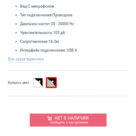
Вид:
С микрофоном
Тип подключения:
Проводное
Диапазон частот:
20 - 20000 Hz
Чувствительность:
105 дБ
Сопротивление:
16 Ом
Интерфейс подключения:
USB A
Все характеристики
Выбрать цвет:
НЕТ В НАЛИЧИИ
сообщить о поступлении