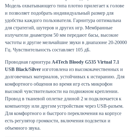
Модель охватывающего типа плотно прилегает к голове
и позволяет подобрать индивидуальный размер для
удобства каждого пользователя. Гарнитура оптимальна
для стратегий, шутеров и других игр. Мембранные
излучатели диаметром 50 мм передают басы, высокие
частоты и другие мельчайшие звуки в диапазоне 20-20000
Гц. Чувствительность составляет 105 дБ.
Проводная гарнитура
A4Tech Bloody G535 Virtual 7.1
USB Black/Silver
изготовлена из высококачественных и
долговечных материалов, устойчивых к истиранию. Для
комфортного общения во время игр есть микрофон
высокой чувствительности на подвижном креплении.
Провод в тканевой оплетке длиной 2 м подключается к
компьютеру или другим устройствам через USB-разъем.
Для комфортного и быстрого переключения на корпусе
есть регулятор громкости, включения подсветки и
объемного звука.