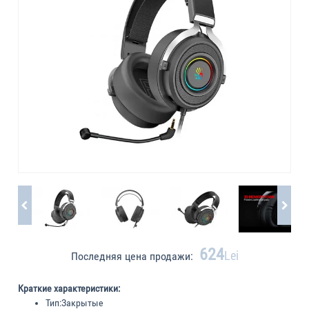
624
Lei
Последняя цена продажи:
Краткие характеристики:
Тип:
Закрытые