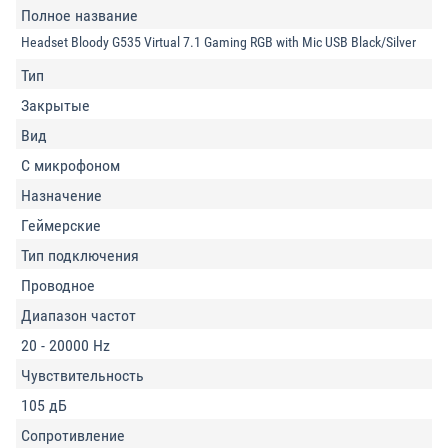
Полное название
Headset Bloody G535 Virtual 7.1 Gaming RGB with Mic USB Black/Silver
Тип
Закрытые
Вид
С микрофоном
Назначение
Геймерские
Тип подключения
Проводное
Диапазон частот
20 - 20000 Hz
Чувствительность
105 дБ
Сопротивление