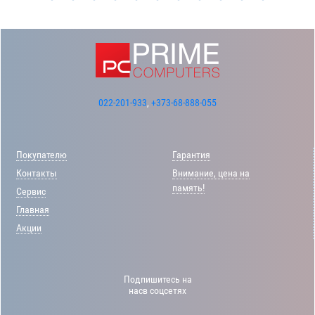
022-201-933
,
+373-68-888-055
Покупателю
Гарантия
Контакты
Внимание, цена на
память!
Сервис
Главная
Акции
Подпишитесь на
насв соцсетях