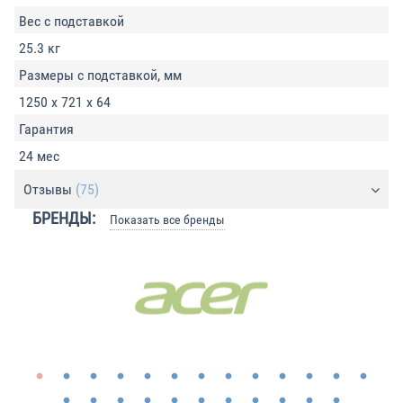
Вес с подставкой
25.3 кг
Размеры с подставкой, мм
1250 x 721 x 64
Гарантия
24 мес
Отзывы
(75)
БРЕНДЫ:
Показать все бренды