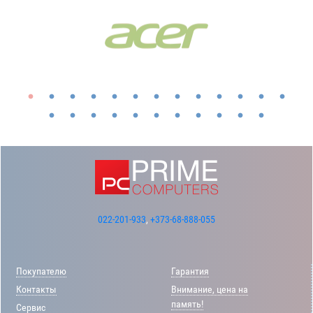
022-201-933
,
+373-68-888-055
Покупателю
Гарантия
Контакты
Внимание, цена на
память!
Сервис