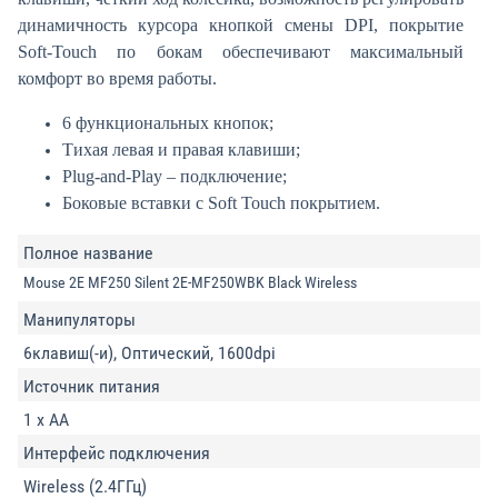
динамичность курсора кнопкой смены DPI, покрытие
Soft-Touch по бокам обеспечивают максимальный
комфорт во время работы.
6 функциональных кнопок;
Тихая левая и правая клавиши;
Plug-and-Play – подключение;
Боковые вставки с Soft Touch покрытием.
Полное название
Mouse 2E MF250 Silent 2E-MF250WBK Black Wireless
Манипуляторы
6клавиш(-и), Оптический, 1600dpi
Источник питания
1 x AA
Интерфейс подключения
Wireless (2.4ГГц)