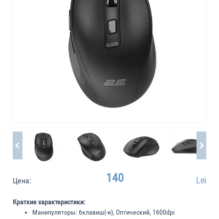
140
Lei
Цена:
Краткие характеристики:
Манипуляторы:
6клавиш(-и), Оптический, 1600dpi