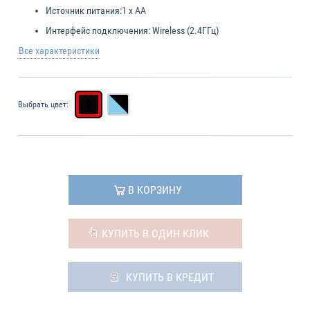
Источник питания:
1 x AA
Интерфейс подключения:
Wireless (2.4ГГц)
Все характеристики
Выбрать цвет:
В КОРЗИНУ
КУПИТЬ В ОДИН КЛИК
КУПИТЬ В КРЕДИТ