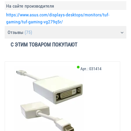
На сайте производителя
https://www.asus.com/displays-desktops/monitors/tuf-
gaming/tuf-gaming-vg279q5r/
Отзывы
(75)
С ЭТИМ ТОВАРОМ ПОКУПАЮТ
Арт.:
031414