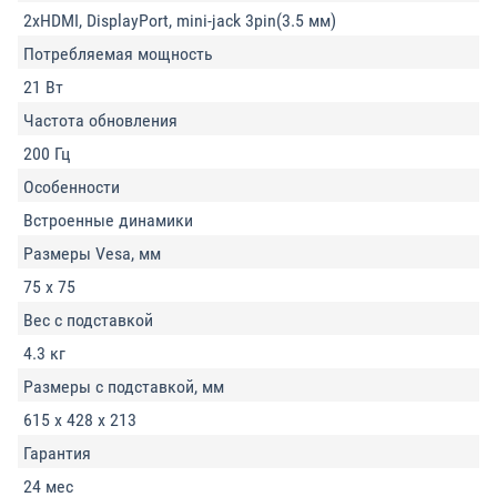
2xHDMI, DisplayPort, mini-jack 3pin(3.5 мм)
Потребляемая мощность
21 Вт
Частота обновления
200 Гц
Особенности
Встроенные динамики
Размеры Vesa, мм
75 x 75
Вес с подставкой
4.3 кг
Размеры с подставкой, мм
615 x 428 x 213
Гарантия
24 мес