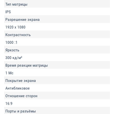
Тип матрицы
IPS
Разрешение экрана
1920 x 1080
Контрастность
1000 :1
Яркость
300 кд/м²
Время реакции матрицы
1 Мс
Покрытие экрана
Антибликовое
Отношение сторон
16:9
Порты и разъёмы