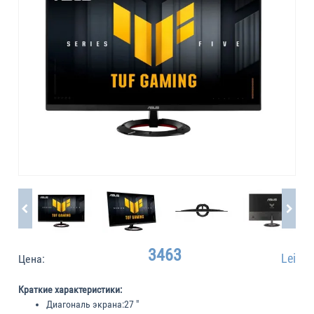
3463
Lei
Цена:
Краткие характеристики:
Диагональ экрана:
27 "