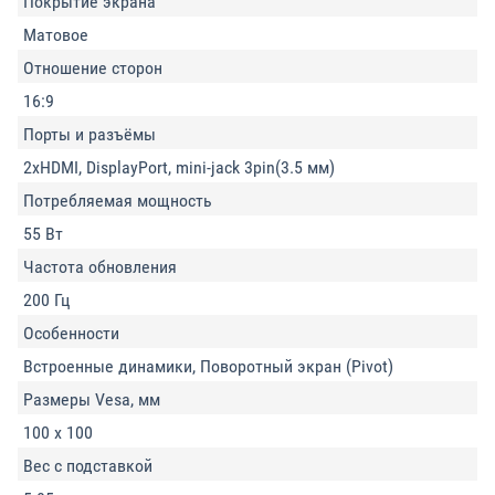
Покрытие экрана
Матовое
Отношение сторон
16:9
Порты и разъёмы
2xHDMI, DisplayPort, mini-jack 3pin(3.5 мм)
Потребляемая мощность
55 Вт
Частота обновления
200 Гц
Особенности
Встроенные динамики, Поворотный экран (Pivot)
Размеры Vesa, мм
100 x 100
Вес с подставкой