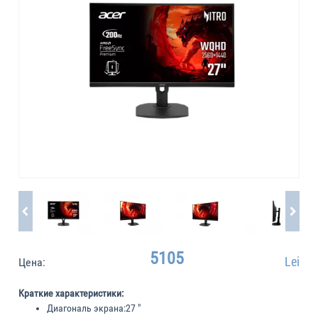
5105
Lei
Цена:
Краткие характеристики:
Диагональ экрана:
27 "