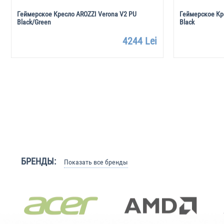
Геймерское Кресло AROZZI Verona V2 PU
Геймерское Кре
Black/Green
Black
4244 Lei
БРЕНДЫ:
Показать все бренды