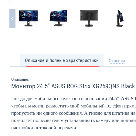
Описание и полные характеристики
Отзывы
Описание:
Монитор 24.5" ASUS ROG Strix XG259QNS Black
Гнездо для мобильного телефона в основании
24.5" ASUS 
чтобы вы могли разместить свой мобильный телефон прямо
пропустить ни одного сообщения. А гнездо для штатива на
позволяет пользователям устанавливать камеру или допол
настройки потоковой передачи.