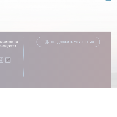
ишитесь на
ПРЕДЛОЖИТЬ УЛУЧШЕНИЯ
в соцсетях