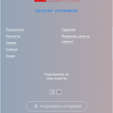
022-201-933
,
+373-68-888-055
Покупателю
Гарантия
Контакты
Внимание, цена на
память!
Сервис
Главная
Акции
Подпишитесь на
насв соцсетях
ПРЕДЛОЖИТЬ УЛУЧШЕНИЯ