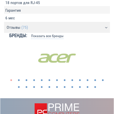
18 портов для RJ-45
Гарантия
6 мес
Отзывы
(75)
БРЕНДЫ:
Показать все бренды