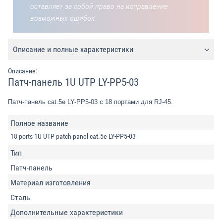
оставляет за собой право на исправление
возможных ошибок.
Описание и полные характеристики
Описание:
Патч-панель 1U UTP LY-PP5-03
Патч-панель cat.5e LY-PP5-03 с 18 портами для RJ-45.
Полное название
18 ports 1U UTP patch panel cat.5e LY-PP5-03
Тип
Патч-панель
Материал изготовления
Сталь
Дополнительные характеристики