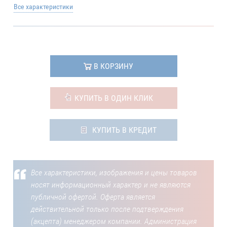
Все характеристики
В КОРЗИНУ
КУПИТЬ В ОДИН КЛИК
КУПИТЬ В КРЕДИТ
Все характеристики, изображения и цены товаров
носят информационный характер и не являются
публичной офертой. Оферта является
действительной только после подтверждения
(акцепта) менеджером компании. Администрация