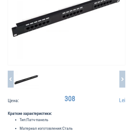
308
Lei
Цена:
Краткие характеристики:
Тип:
Патч-панель
Материал изготовления:
Сталь