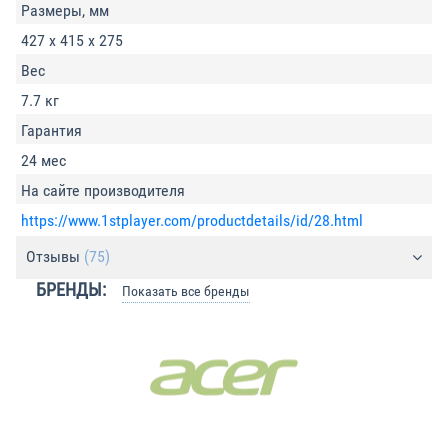
Размеры, мм
427 x 415 x 275
Вес
7.7 кг
Гарантия
24 мес
На сайте производителя
https://www.1stplayer.com/productdetails/id/28.html
Отзывы
(75)
БРЕНДЫ:
Показать все бренды