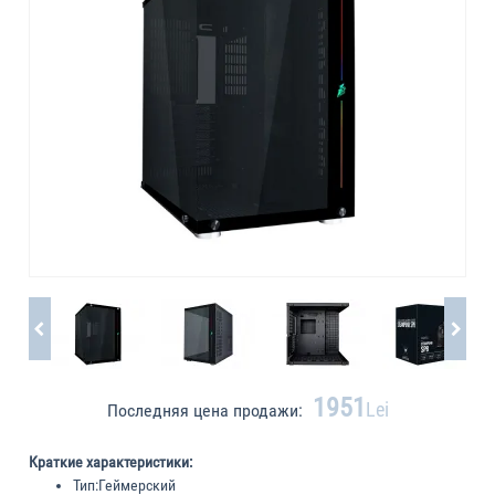
1951
Lei
Последняя цена продажи:
Краткие характеристики:
Тип:
Геймерский