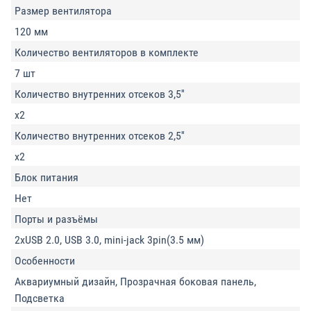
Размер вентилятора
120 мм
Количество вентиляторов в комплекте
7 шт
Количество внутренних отсеков 3,5''
x2
Количество внутренних отсеков 2,5''
x2
Блок питания
Нет
Порты и разъёмы
2xUSB 2.0, USB 3.0, mini-jack 3pin(3.5 мм)
Особенности
Аквариумный дизайн, Прозрачная боковая панель,
Подсветка