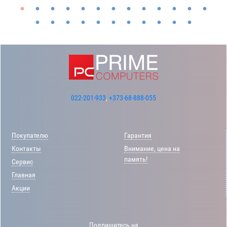
022-201-933
,
+373-68-888-055
Покупателю
Гарантия
Контакты
Внимание, цена на
память!
Сервис
Главная
Акции
Подпишитесь на