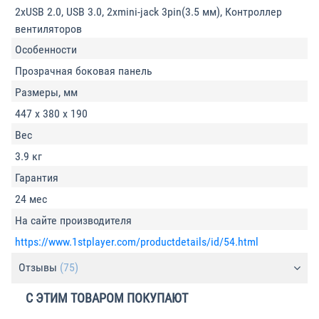
2xUSB 2.0, USB 3.0, 2xmini-jack 3pin(3.5 мм), Контроллер
вентиляторов
Особенности
Прозрачная боковая панель
Размеры, мм
447 x 380 x 190
Вес
3.9 кг
Гарантия
24 мес
На сайте производителя
https://www.1stplayer.com/productdetails/id/54.html
Отзывы
(75)
С ЭТИМ ТОВАРОМ ПОКУПАЮТ