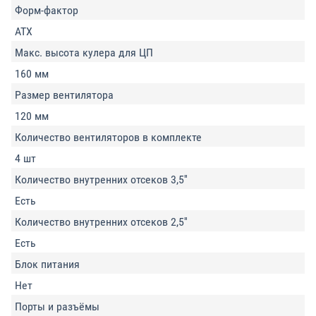
Форм-фактор
ATX
Макс. высота кулера для ЦП
160 мм
Размер вентилятора
120 мм
Количество вентиляторов в комплекте
4 шт
Количество внутренних отсеков 3,5''
Есть
Количество внутренних отсеков 2,5''
Есть
Блок питания
Нет
Порты и разъёмы