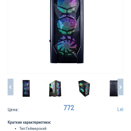
772
Lei
Цена:
Краткие характеристики:
Тип:
Геймерский