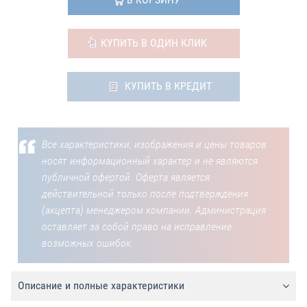
КУПИТЬ В ОДИН КЛИК
КУПИТЬ В КРЕДИТ
Все характеристики, изображения и цены товаров
носят информационный характер и не являются
публичной офертой. Оферта является
действительной только после подтверждения
(акцепта) менеджером компании. Администрация
оставляет за собой право на исправление
возможных ошибок.
Описание и полные характеристики