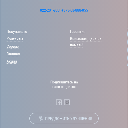
022-201-933
,
+373-68-888-055
Покупателю
Гарантия
Контакты
Внимание, цена на
память!
Сервис
Главная
Акции
Подпишитесь на
насв соцсетях
ПРЕДЛОЖИТЬ УЛУЧШЕНИЯ