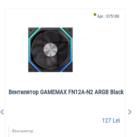
Арт.:
075180
Вентилятор GAMEMAX FN12A-N2 ARGB Black
127 Lei
Вентилятор