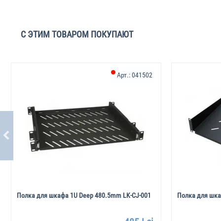
С ЭТИМ ТОВАРОМ ПОКУПАЮТ
Арт.:
041502
Полка для шкафа 1U Deep 480.5mm LK-CJ-001
Полка для шка