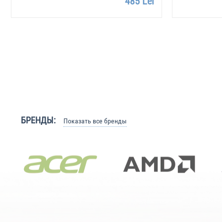
485 Lei
БРЕНДЫ:
Показать все бренды