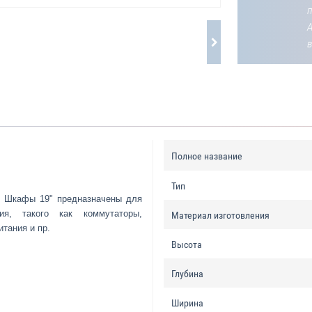
Полное название
Тип
. Шкафы 19" предназначены для
ния, такого как коммутаторы,
Материал изготовления
итания и пр.
Высота
Глубина
Ширина