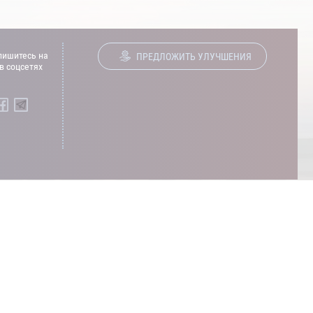
ишитесь на
ПРЕДЛОЖИТЬ УЛУЧШЕНИЯ
в соцсетях