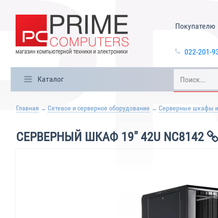
Покупателю
022-201-9
Каталог
Главная
Сетевое и серверное оборудование
Серверные шкафы и
СЕРВЕРНЫЙ ШКАФ 19" 42U NC8142