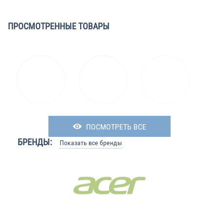
ПРОСМОТРЕННЫЕ ТОВАРЫ
ПОСМОТРЕТЬ ВСЕ
БРЕНДЫ:
Показать все бренды