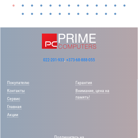
022-201-933
,
+373-68-888-055
Покупателю
Гарантия
Контакты
Внимание, цена на
память!
Сервис
Главная
Акции
Подпишитесь на