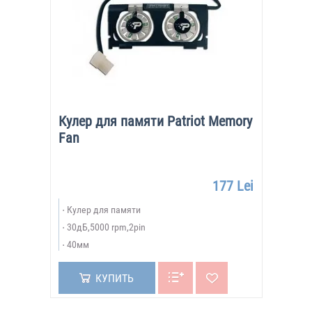
Кулер для памяти Patriot Memory
Fan
177 Lei
Кулер для памяти
30дБ,5000 rpm,2pin
40мм
КУПИТЬ