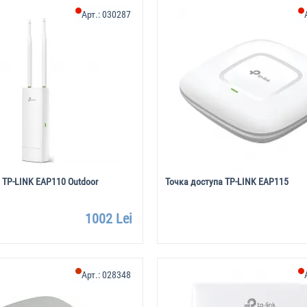
Арт.:
030287
 TP-LINK EAP110 Outdoor
Точка доступа TP-LINK EAP115
1002 Lei
Арт.:
028348