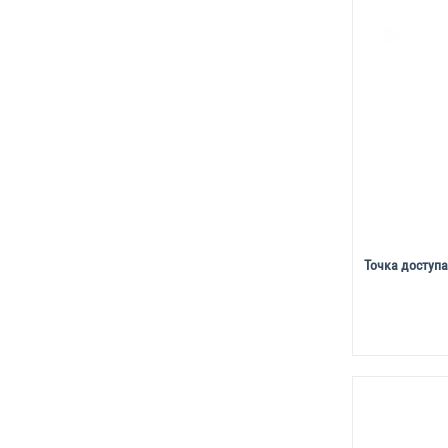
Точка доступа