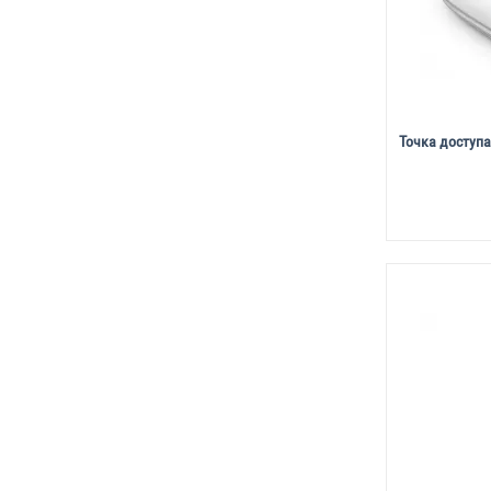
Точка доступа