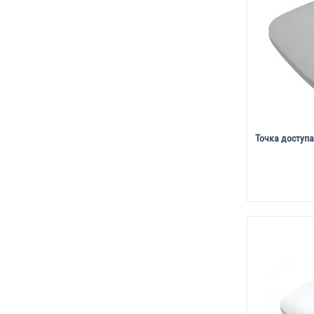
Точка доступа