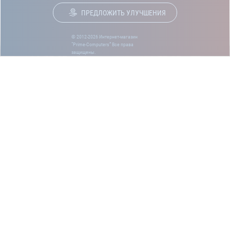
ПРЕДЛОЖИТЬ УЛУЧШЕНИЯ
© 2012-2026 Интернет-магазин
“Prime-Computers” Все права
защищены.