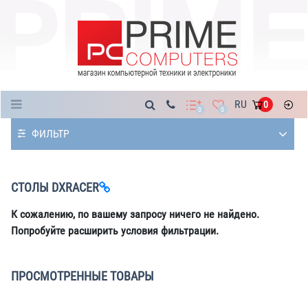
Каталог
RU
0
0
0
ФИЛЬТР
СТОЛЫ DXRACER
К сожалению, по вашему запросу ничего не найдено.
Попробуйте расширить условия фильтрации.
ПРОСМОТРЕННЫЕ ТОВАРЫ