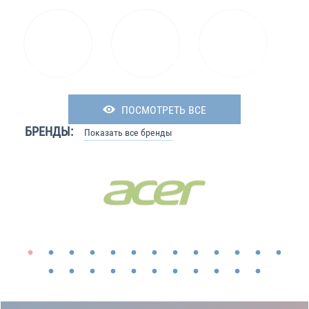
ПОСМОТРЕТЬ ВСЕ
БРЕНДЫ:
Показать все бренды