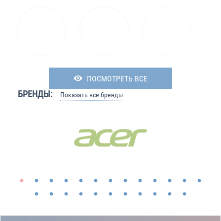
ПОСМОТРЕТЬ ВСЕ
БРЕНДЫ:
Показать все бренды