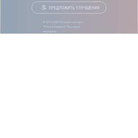
ПРЕДЛОЖИТЬ УЛУЧШЕНИЯ
© 2012-2026 Интернет-магазин
“Prime-Computers” Все права
защищены.