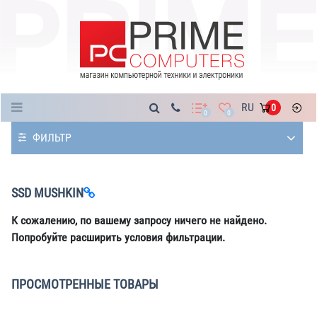
Каталог
RU
0
0
0
ФИЛЬТР
SSD MUSHKIN
К сожалению, по вашему запросу ничего не найдено.
Попробуйте расширить условия фильтрации.
ПРОСМОТРЕННЫЕ ТОВАРЫ