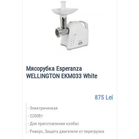
Мясорубка Esperanza
WELLINGTON EKM033 White
875 Lei
Электрическая
2200Вт
Для приготовления колбас
Реверс, Защита двигателя от перегрузки