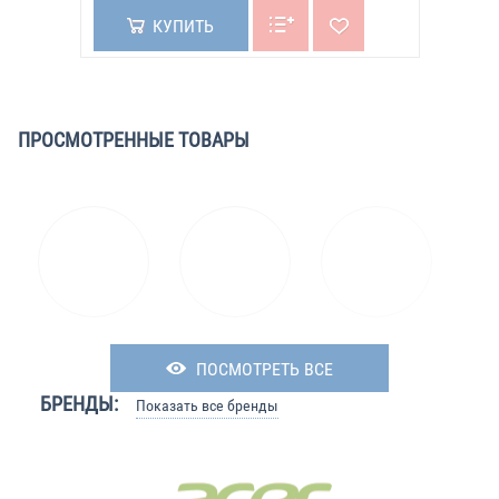
КУПИТЬ
ПРОСМОТРЕННЫЕ ТОВАРЫ
ПОСМОТРЕТЬ ВСЕ
БРЕНДЫ:
Показать все бренды