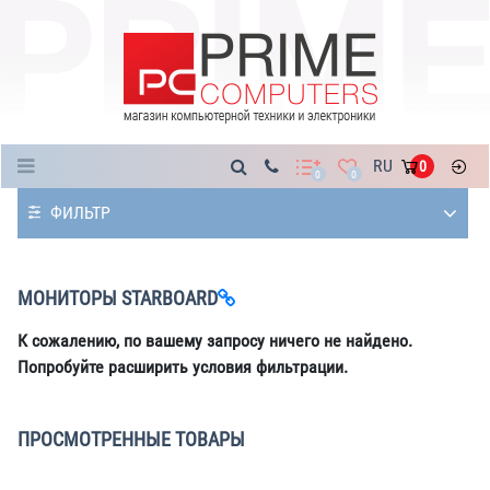
Каталог
RU
0
0
0
ФИЛЬТР
МОНИТОРЫ STARBOARD
К сожалению, по вашему запросу ничего не найдено.
Попробуйте расширить условия фильтрации.
ПРОСМОТРЕННЫЕ ТОВАРЫ