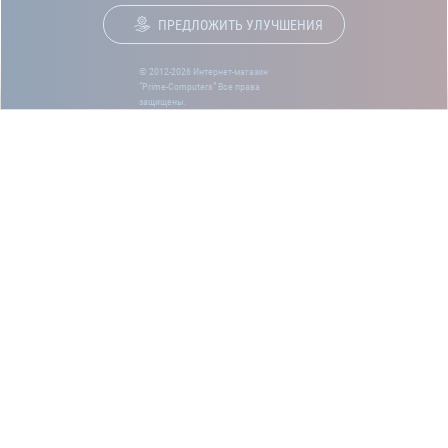
ПРЕДЛОЖИТЬ УЛУЧШЕНИЯ
© 2012-2026 Интернет-магазин
“Prime-Computers” Все права
защищены.