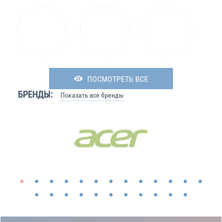
ПОСМОТРЕТЬ ВСЕ
БРЕНДЫ:
Показать все бренды